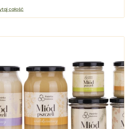
ytaj całość