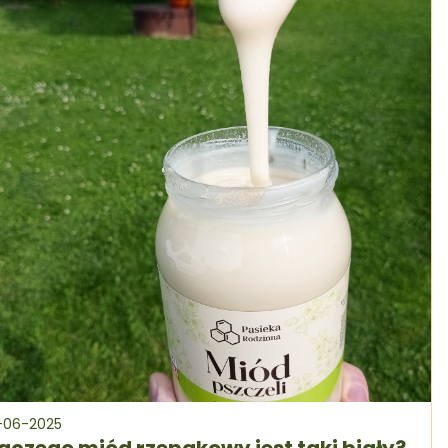
-06-2025