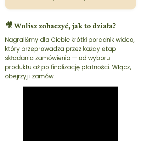
🎥 Wolisz zobaczyć, jak to działa?
Nagraliśmy dla Ciebie krótki poradnik wideo,
który przeprowadza przez każdy etap
składania zamówienia — od wyboru
produktu aż po finalizację płatności. Włącz,
obejrzyj i zamów.