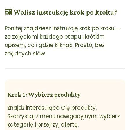
🖼 Wolisz instrukcję krok po kroku?
Poniżej znajdziesz instrukcję krok po kroku —
ze zdjęciami każdego etapu i krótkim
opisem, co i gdzie kliknąć. Prosto, bez
zbędnych słów.
Krok 1: Wybierz produkty
Znajdź interesujące Cię produkty.
Skorzystaj z menu nawigacyjnym, wybierz
kategorię i przejrzyj ofertę.