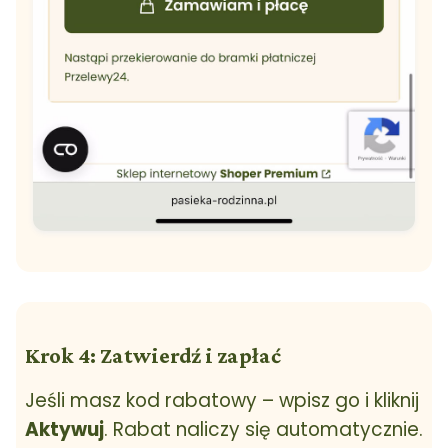
Krok 4: Zatwierdź i zapłać
Jeśli masz kod rabatowy – wpisz go i kliknij
Aktywuj
. Rabat naliczy się automatycznie.