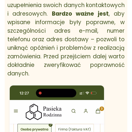
uzupełnienia swoich danych kontaktowych
i adresowych.
Bardzo ważne jest
, aby
wpisane informacje były poprawne, w
szczególności adres e-mail, numer
telefonu oraz adres dostawy – pozwoli to
uniknąć opóźnień i problemów z realizacją
zamówienia. Przed przejściem dalej warto
dokładnie zweryfikować poprawność
danych.