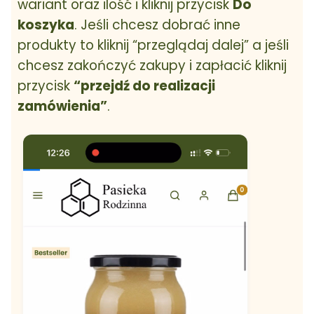
wariant oraz ilość i kliknij przycisk
Do
koszyka
. Jeśli chcesz dobrać inne
produkty to kliknij “przeglądaj dalej” a jeśli
chcesz zakończyć zakupy i zapłacić kliknij
przycisk
“przejdź do realizacji
zamówienia”
.