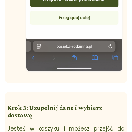
Krok 3: Uzupełnij dane i wybierz
dostawę
Jesteś w koszyku i możesz przejść do