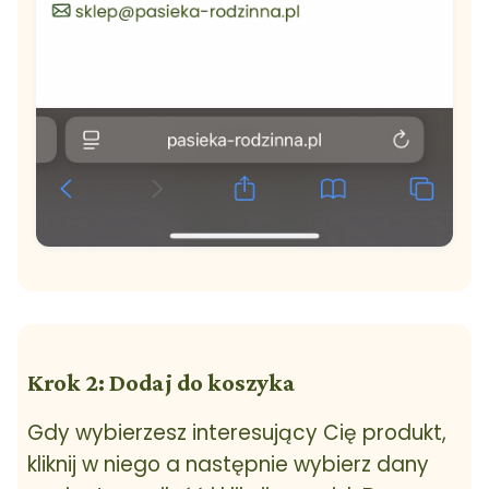
Krok 2: Dodaj do koszyka
Gdy wybierzesz interesujący Cię produkt,
kliknij w niego a następnie wybierz dany