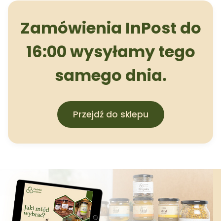
Zamówienia InPost do
16:00 wysyłamy tego
samego dnia.
Przejdź do sklepu