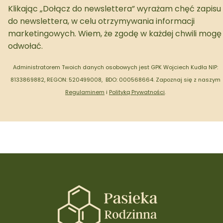
Klikając „Dołącz do newslettera” wyrażam chęć zapisu
do newslettera, w celu otrzymywania informacji
marketingowych. Wiem, że zgodę w każdej chwili mogę
odwołać.
Administratorem Twoich danych osobowych jest GPK Wojciech Kudła NIP:
8133869882, REGON: 520499008, BDO: 000568664.
Zapoznaj się z naszym
Regulaminem
i
Polityką Prywatności
.