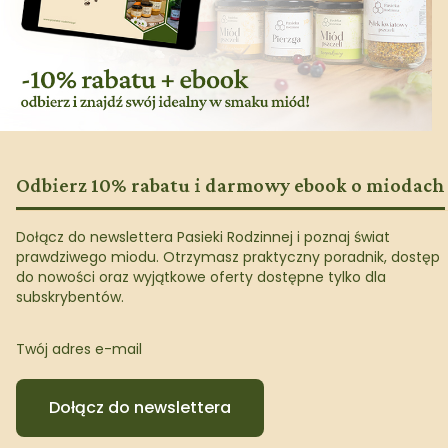
Odbierz 10% rabatu i darmowy ebook o miodach
Dołącz do newslettera Pasieki Rodzinnej i poznaj świat
prawdziwego miodu. Otrzymasz praktyczny poradnik, dostęp
do nowości oraz wyjątkowe oferty dostępne tylko dla
subskrybentów.
Twój adres e-mail
Dołącz do newslettera