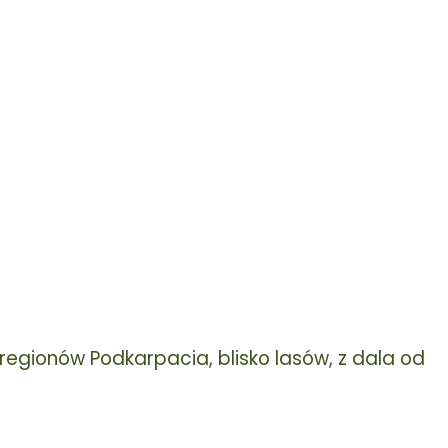
regionów Podkarpacia, blisko lasów, z dala od