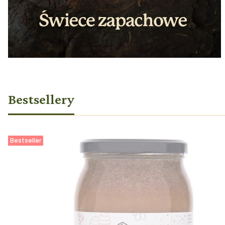
Bestsellery
Bestseller