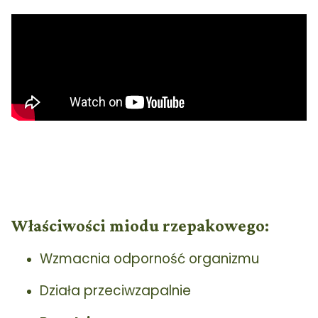
Właściwości miodu rzepakowego:
Wzmacnia odporność organizmu
Działa przeciwzapalnie