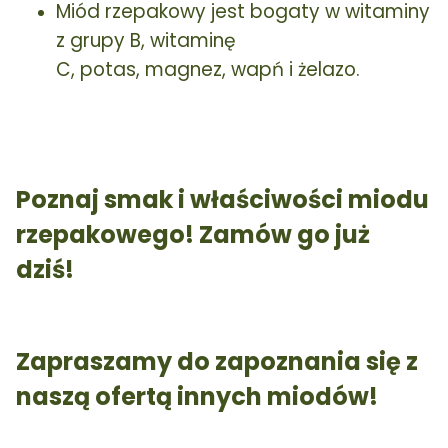
Miód rzepakowy jest bogaty w witaminy
z grupy B, witaminę
C, potas, magnez, wapń i żelazo.
Poznaj smak i właściwości miodu
rzepakowego! Zamów go już
dziś!
Zapraszamy do zapoznania się z
naszą ofertą innych miodów!