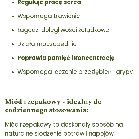
Reguluje pracę serca
Wspomaga trawienie
Łagodzi dolegliwości żołądkowe
Działa moczopędnie
Poprawia pamięć i koncentrację
Wspomaga leczenie przeziębień i grypy
Miód rzepakowy - idealny do
codziennego stosowania:
Miód rzepakowy to doskonały sposób na
naturalne słodzenie potraw i napojów.