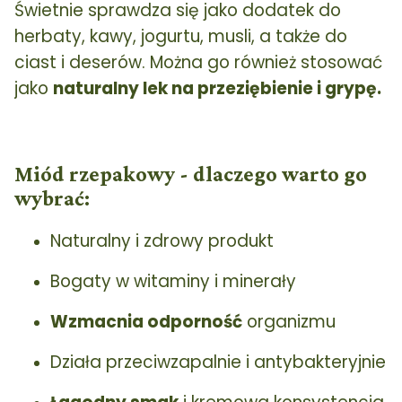
Świetnie sprawdza się jako dodatek do
herbaty, kawy, jogurtu, musli, a także do
ciast i deserów. Można go również stosować
jako
naturalny lek na przeziębienie i grypę.
Miód rzepakowy - dlaczego warto go
wybrać:
Naturalny i zdrowy produkt
Bogaty w witaminy i minerały
Wzmacnia odporność
organizmu
Działa przeciwzapalnie i antybakteryjnie