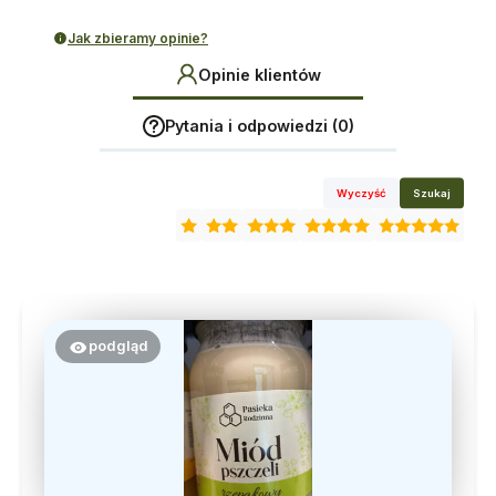
Jak zbieramy opinie?
Opinie klientów
Pytania i odpowiedzi (0)
Wyczyść
Szukaj
podgląd