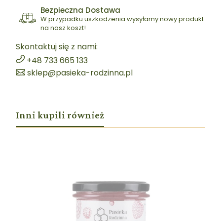
Bezpieczna Dostawa
W przypadku uszkodzenia wysyłamy nowy produkt
na nasz koszt!
Skontaktuj się z nami:
+48 733 665 133
sklep@pasieka-rodzinna.pl
Inni kupili również