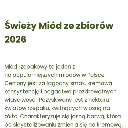
Świeży Miód ze zbiorów
2026
Miód rzepakowy to jeden z
najpopularniejszych miodów w Polsce.
Ceniony jest za łagodny smak, kremową
konsystencję i bogactwo prozdrowotnych
właściwości. Pozyskiwany jest z nektaru
kwiatów rzepaku, kwitnących wiosną na
żółto. Charakteryzuje się jasną barwą, która
po skrystalizowaniu zmienia się na kremową.