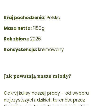
Kraj pochodzenia:
Polska
Masa netto:
1150g
Rok zbioru:
2026
Konsystencja:
kremowany
Jak powstają nasze miody?
Odkryj kulisy naszej pracy – od wyboru
najczystszych, dzikich terenów, przez