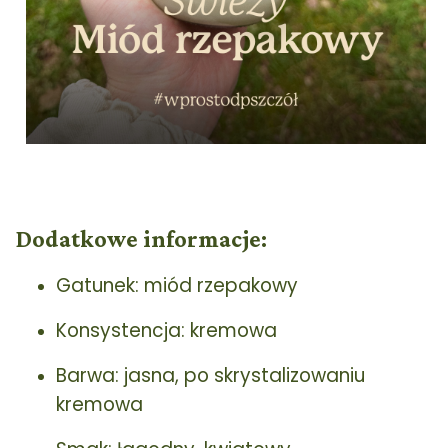
Dodatkowe informacje:
Gatunek: miód rzepakowy
Konsystencja: kremowa
Barwa: jasna, po skrystalizowaniu
kremowa