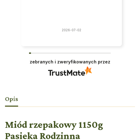
2026-07-02
zebranych i zweryfikowanych przez
Opis
Miód rzepakowy 1150g
Pasieka Rodzinna