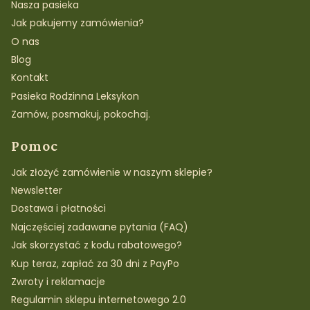
Nasza pasieka
Jak pakujemy zamówienia?
O nas
Blog
Kontakt
Pasieka Rodzinna Leksykon
Zamów, posmakuj, pokochaj.
Pomoc
Jak złożyć zamówienie w naszym sklepie?
Newsletter
Dostawa i płatności
Najczęściej zadawane pytania (FAQ)
Jak skorzystać z kodu rabatowego?
Kup teraz, zapłać za 30 dni z PayPo
Zwroty i reklamacje
Regulamin sklepu internetowego 2.0