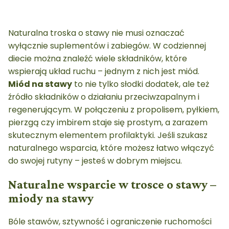
Naturalna troska o stawy nie musi oznaczać
wyłącznie suplementów i zabiegów. W codziennej
diecie można znaleźć wiele składników, które
wspierają układ ruchu – jednym z nich jest miód.
Miód na stawy
to nie tylko słodki dodatek, ale też
źródło składników o działaniu przeciwzapalnym i
regenerującym. W połączeniu z propolisem, pyłkiem,
pierzgą czy imbirem staje się prostym, a zarazem
skutecznym elementem profilaktyki. Jeśli szukasz
naturalnego wsparcia, które możesz łatwo włączyć
do swojej rutyny – jesteś w dobrym miejscu.
Naturalne wsparcie w trosce o stawy –
miody na stawy
Bóle stawów, sztywność i ograniczenie ruchomości