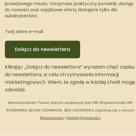
prawdziwego miodu. Otrzymasz praktyczny poradnik, dostęp
do nowości oraz wyjątkowe oferty dostępne tylko dla
subskrybentów.
Twój adres e-mail
Dołącz do newslettera
Klikając „Dołącz do newslettera” wyrażam chęć zapisu
do newslettera, w celu otrzymywania informacji
marketingowych. Wiem, że zgodę w każdej chwili mogę
odwołać.
Administratorem Twoich danych osobowych jest GPK Wojciech Kudła NIP:
8133869882, REGON: 520499008, BDO: 000568664.
Zapoznaj się z naszym
Regulaminem
i
Polityką Prywatności
.