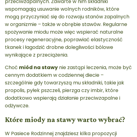
przeciwzapalnych. Zawarte w nim składniki
wspomagają usuwanie wolnych rodników, które
mogą przyczyniać się do rozwoju stanów zapalnych
w organizmie – także w obrębie stawów. Regularne
spożywanie miodu może więc wspierać naturalne
procesy regeneracyjne, poprawiać elastyczność
tkanek i łagodzić drobne dolegliwości bólowe
wynikające z przeciążenia.
Choć
miód na stawy
nie zastąpi leczenia, może być
cennym dodatkiem w codziennej diecie –
szczególnie gdy towarzyszą mu składniki, takie jak
propolis, pyłek pszczeli, pierzga czy imbir, które
dodatkowo wspierają działanie przeciwzapalne i
odżywcze.
Które miody na stawy warto wybrać?
W Pasiece Rodzinnej znajdziesz kilka propozycji