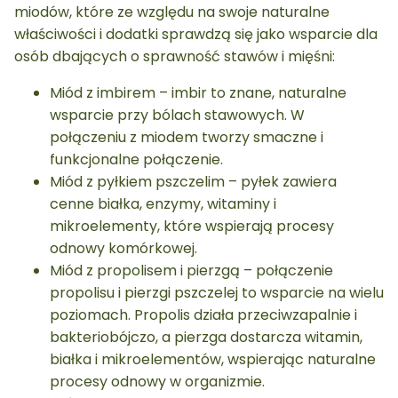
miodów, które ze względu na swoje naturalne
właściwości i dodatki sprawdzą się jako wsparcie dla
osób dbających o sprawność stawów i mięśni:
Miód z imbirem – imbir to znane, naturalne
wsparcie przy bólach stawowych. W
połączeniu z miodem tworzy smaczne i
funkcjonalne połączenie.
Miód z pyłkiem pszczelim – pyłek zawiera
cenne białka, enzymy, witaminy i
mikroelementy, które wspierają procesy
odnowy komórkowej.
Miód z propolisem i pierzgą – połączenie
propolisu i pierzgi pszczelej to wsparcie na wielu
poziomach. Propolis działa przeciwzapalnie i
bakteriobójczo, a pierzga dostarcza witamin,
białka i mikroelementów, wspierając naturalne
procesy odnowy w organizmie.