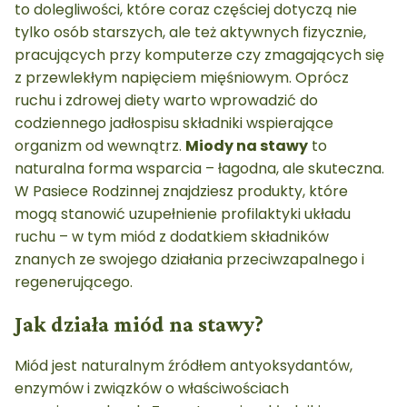
to dolegliwości, które coraz częściej dotyczą nie
tylko osób starszych, ale też aktywnych fizycznie,
pracujących przy komputerze czy zmagających się
z przewlekłym napięciem mięśniowym. Oprócz
ruchu i zdrowej diety warto wprowadzić do
codziennego jadłospisu składniki wspierające
organizm od wewnątrz.
Miody na stawy
to
naturalna forma wsparcia – łagodna, ale skuteczna.
W Pasiece Rodzinnej znajdziesz produkty, które
mogą stanowić uzupełnienie profilaktyki układu
ruchu – w tym miód z dodatkiem składników
znanych ze swojego działania przeciwzapalnego i
regenerującego.
Jak działa miód na stawy?
Miód jest naturalnym źródłem antyoksydantów,
enzymów i związków o właściwościach