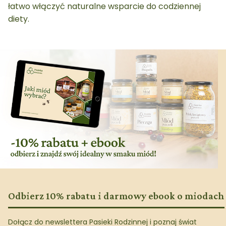
łatwo włączyć naturalne wsparcie do codziennej
diety.
Odbierz 10% rabatu i darmowy ebook o miodach
Dołącz do newslettera Pasieki Rodzinnej i poznaj świat