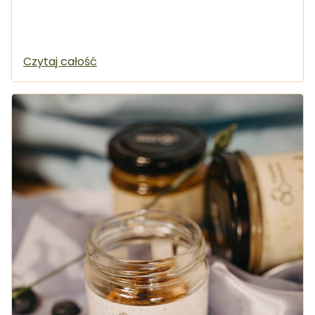
Czytaj całość