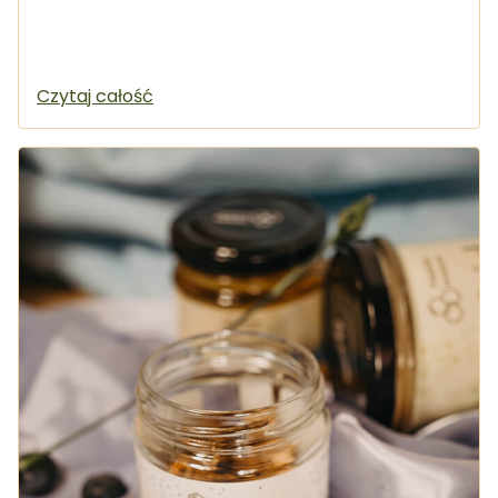
Czytaj całość