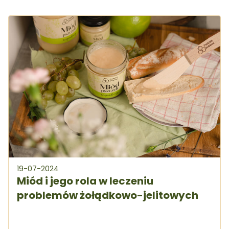
19-07-2024
Miód i jego rola w leczeniu
problemów żołądkowo-jelitowych