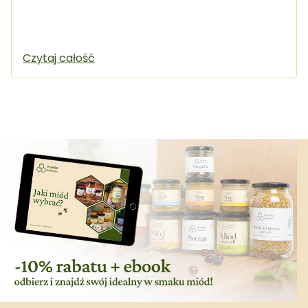
Czytaj całość