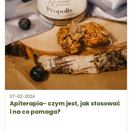
07-02-2024
Apiterapia- czym jest, jak stosować
i na co pomaga?