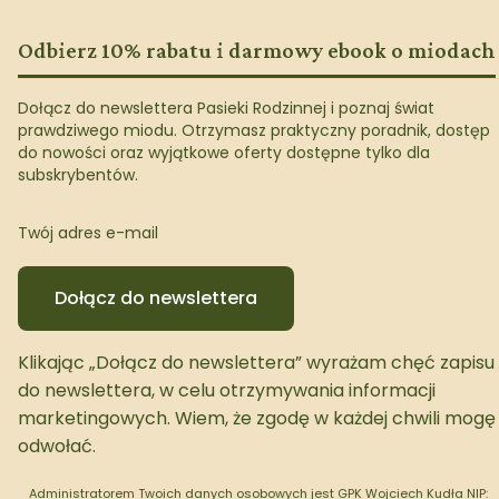
Odbierz 10% rabatu i darmowy ebook o miodach
Dołącz do newslettera Pasieki Rodzinnej i poznaj świat
prawdziwego miodu. Otrzymasz praktyczny poradnik, dostęp
do nowości oraz wyjątkowe oferty dostępne tylko dla
subskrybentów.
Twój adres e-mail
Dołącz do newslettera
Klikając „Dołącz do newslettera” wyrażam chęć zapisu
do newslettera, w celu otrzymywania informacji
marketingowych. Wiem, że zgodę w każdej chwili mogę
odwołać.
Administratorem Twoich danych osobowych jest GPK Wojciech Kudła NIP: