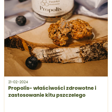
21-02-2024
Propolis- właściwości zdrowotne i
zastosowanie kitu pszczelego