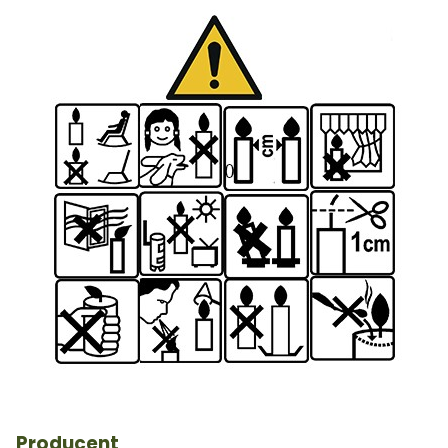
Producent