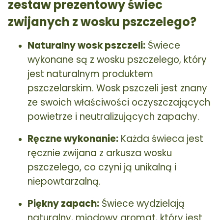
zestaw prezentowy świec
zwijanych z wosku pszczelego?
Naturalny wosk pszczeli:
Świece
wykonane są z wosku pszczelego, który
jest naturalnym produktem
pszczelarskim. Wosk pszczeli jest znany
ze swoich właściwości oczyszczających
powietrze i neutralizujących zapachy.
Ręczne wykonanie:
Każda świeca jest
ręcznie zwijana z arkusza wosku
pszczelego, co czyni ją unikalną i
niepowtarzalną.
Piękny zapach:
Świece wydzielają
naturalny, miodowy aromat, który jest