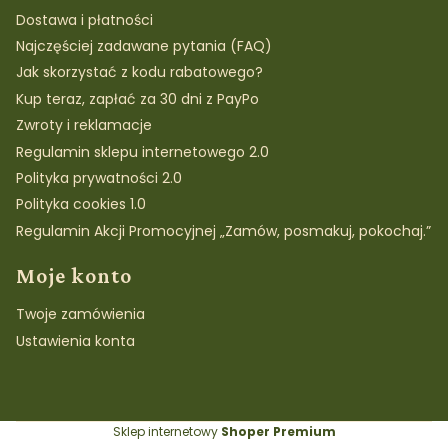
Dostawa i płatności
Najczęściej zadawane pytania (FAQ)
Jak skorzystać z kodu rabatowego?
Kup teraz, zapłać za 30 dni z PayPo
Zwroty i reklamacje
Regulamin sklepu internetowego 2.0
Polityka prywatności 2.0
Polityka cookies 1.0
Regulamin Akcji Promocyjnej „Zamów, posmakuj, pokochaj.”
Moje konto
Twoje zamówienia
Ustawienia konta
Sklep internetowy
Shoper Premium