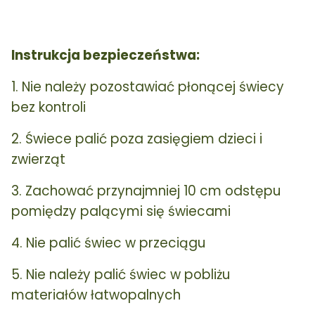
Instrukcja bezpieczeństwa:
1. Nie należy pozostawiać płonącej świecy
bez kontroli
2. Świece palić poza zasięgiem dzieci i
zwierząt
3. Zachować przynajmniej 10 cm odstępu
pomiędzy palącymi się świecami
4. Nie palić świec w przeciągu
5. Nie należy palić świec w pobliżu
materiałów łatwopalnych