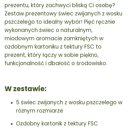
prezentu, który zachwyci bliską Ci osobę?
Zestaw prezentowy świec zwijanych z wosku
pszczelego to idealny wybór! Pięć ręcznie
wykonanych świec o naturalnym,
miodowym aromacie zamkniętych w
ozdobnym kartoniku z tektury FSC to
prezent, który łączy w sobie piękno,
funkcjonalność i dbałość o środowisko.
W zestawie:
5 świec zwijanych z wosku pszczelego w
różnym rozmiarze
Ozdobny kartonik z tektury FSC