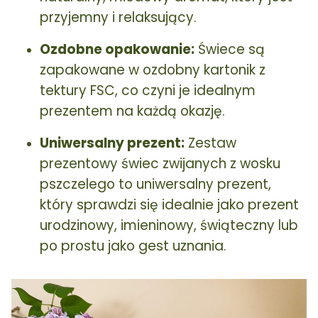
przyjemny i relaksujący.
Ozdobne opakowanie:
Świece są
zapakowane w ozdobny kartonik z
tektury FSC, co czyni je idealnym
prezentem na każdą okazję.
Uniwersalny prezent:
Zestaw
prezentowy świec zwijanych z wosku
pszczelego to uniwersalny prezent,
który sprawdzi się idealnie jako prezent
urodzinowy, imieninowy, świąteczny lub
po prostu jako gest uznania.