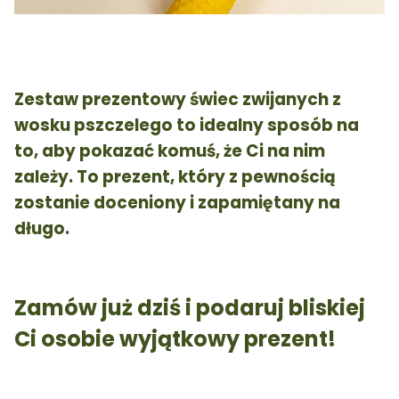
Zestaw prezentowy świec zwijanych z
wosku pszczelego to idealny sposób na
to, aby pokazać komuś, że Ci na nim
zależy. To prezent, który z pewnością
zostanie doceniony i zapamiętany na
długo.
Zamów już dziś i podaruj bliskiej
Ci osobie wyjątkowy prezent!