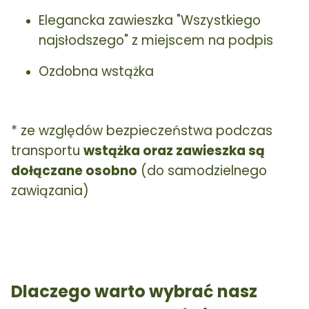
Elegancka zawieszka "Wszystkiego
najsłodszego" z miejscem na podpis
Ozdobna wstążka
* ze względów bezpieczeństwa podczas
transportu
wstążka oraz zawieszka są
dołączane osobno
(do samodzielnego
zawiązania)
Dlaczego warto wybrać nasz