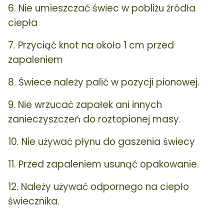
6. Nie umieszczać świec w pobliżu źródła
ciepła
7. Przyciąć knot na około 1 cm przed
zapaleniem
8. Świece należy palić w pozycji pionowej.
9. Nie wrzucać zapałek ani innych
zanieczyszczeń do roztopionej masy.
10. Nie używać płynu do gaszenia świecy
11. Przed zapaleniem usunąć opakowanie.
12. Należy używać odpornego na ciepło
świecznika.