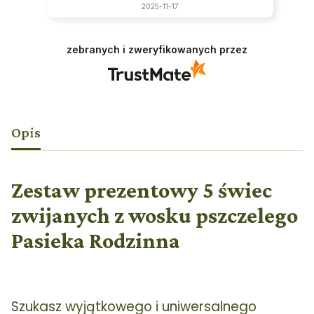
2025-11-17
zebranych i zweryfikowanych przez
Opis
Zestaw prezentowy 5 świec
zwijanych z wosku pszczelego
Pasieka Rodzinna
Szukasz wyjątkowego i uniwersalnego