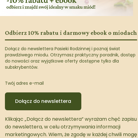
Odbierz 10% rabatu i darmowy ebook o miodach
Dołącz do newslettera Pasieki Rodzinnej i poznaj świat
prawdziwego miodu. Otrzymasz praktyczny poradnik, dostęp
do nowości oraz wyjątkowe oferty dostępne tylko dla
subskrybentów.
Twój adres e-mail
Dołącz do newslettera
Klikając „Dołącz do newslettera” wyrażam chęć zapisu
do newslettera, w celu otrzymywania informacji
marketingowych. Wiem, że zgodę w każdej chwili mogę