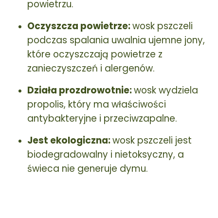
powietrzu.
Oczyszcza powietrze:
wosk pszczeli
podczas spalania uwalnia ujemne jony,
które oczyszczają powietrze z
zanieczyszczeń i alergenów.
Działa prozdrowotnie:
wosk wydziela
propolis, który ma właściwości
antybakteryjne i przeciwzapalne.
Jest ekologiczna:
wosk pszczeli jest
biodegradowalny i nietoksyczny, a
świeca nie generuje dymu.