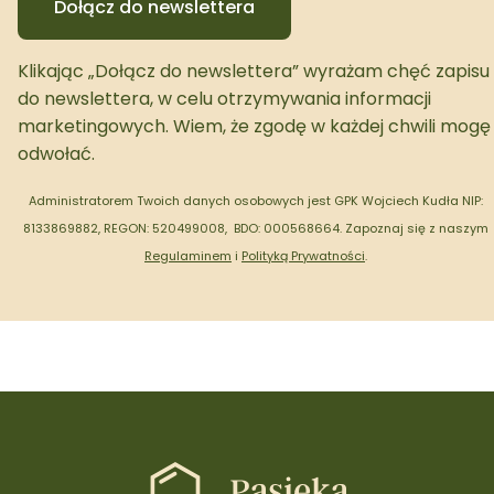
Dołącz do newslettera
Klikając „Dołącz do newslettera” wyrażam chęć zapisu
do newslettera, w celu otrzymywania informacji
marketingowych. Wiem, że zgodę w każdej chwili mogę
odwołać.
Administratorem Twoich danych osobowych jest GPK Wojciech Kudła NIP:
8133869882, REGON: 520499008, BDO: 000568664.
Zapoznaj się z naszym
Regulaminem
i
Polityką Prywatności
.