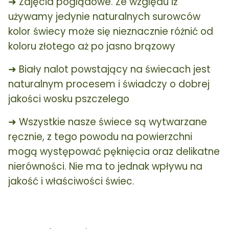
➜ Zdjęcia poglądowe. Ze względu iż
używamy jedynie naturalnych surowców
kolor świecy może się nieznacznie różnić od
koloru złotego aż po jasno brązowy
➜ Biały nalot powstający na świecach jest
naturalnym procesem i świadczy o dobrej
jakości wosku pszczelego
➜ Wszystkie nasze świece są wytwarzane
ręcznie, z tego powodu na powierzchni
mogą występować pęknięcia oraz delikatne
nierówności. Nie ma to jednak wpływu na
jakość i właściwości świec.