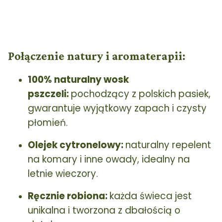
Połączenie natury i aromaterapii:
100% naturalny wosk
pszczeli:
pochodzący z polskich pasiek,
gwarantuje wyjątkowy zapach i czysty
płomień.
Olejek cytronelowy:
naturalny repelent
na komary i inne owady, idealny na
letnie wieczory.
Ręcznie robiona:
każda świeca jest
unikalna i tworzona z dbałością o