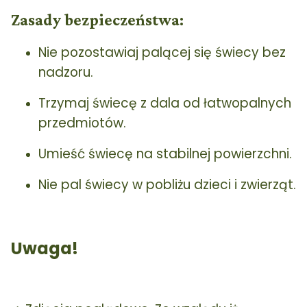
Zasady bezpieczeństwa:
Nie pozostawiaj palącej się świecy bez
nadzoru.
Trzymaj świecę z dala od łatwopalnych
przedmiotów.
Umieść świecę na stabilnej powierzchni.
Nie pal świecy w pobliżu dzieci i zwierząt.
Uwaga!