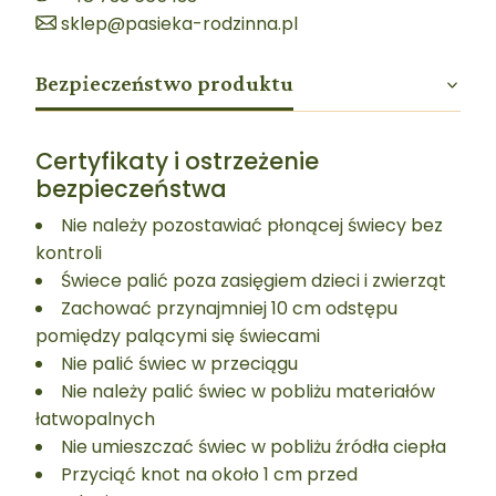
sklep@pasieka-rodzinna.pl
Bezpieczeństwo produktu
Certyfikaty i ostrzeżenie
bezpieczeństwa
Nie należy pozostawiać płonącej świecy bez
kontroli
Świece palić poza zasięgiem dzieci i zwierząt
Zachować przynajmniej 10 cm odstępu
pomiędzy palącymi się świecami
Nie palić świec w przeciągu
Nie należy palić świec w pobliżu materiałów
łatwopalnych
Nie umieszczać świec w pobliżu źródła ciepła
Przyciąć knot na około 1 cm przed