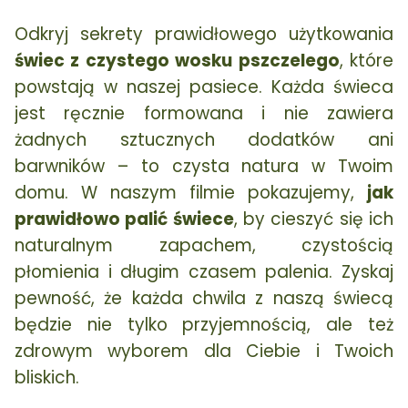
Odkryj sekrety prawidłowego użytkowania
świec z czystego wosku pszczelego
, które
powstają w naszej pasiece. Każda świeca
jest ręcznie formowana i nie zawiera
żadnych sztucznych dodatków ani
barwników – to czysta natura w Twoim
domu. W naszym filmie pokazujemy,
jak
prawidłowo palić świece
, by cieszyć się ich
naturalnym zapachem, czystością
płomienia i długim czasem palenia. Zyskaj
pewność, że każda chwila z naszą świecą
będzie nie tylko przyjemnością, ale też
zdrowym wyborem dla Ciebie i Twoich
bliskich.