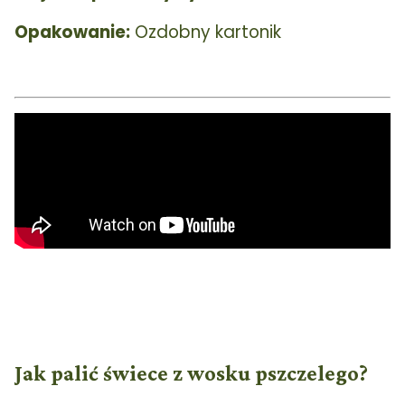
Opakowanie:
Ozdobny kartonik
Jak palić świece z wosku pszczelego?