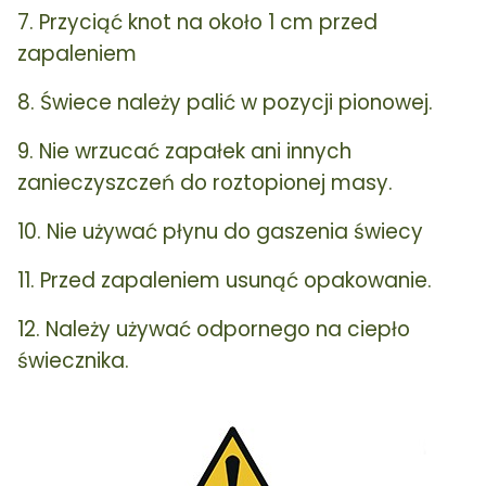
7. Przyciąć knot na około 1 cm przed
zapaleniem
8. Świece należy palić w pozycji pionowej.
9. Nie wrzucać zapałek ani innych
zanieczyszczeń do roztopionej masy.
10. Nie używać płynu do gaszenia świecy
11. Przed zapaleniem usunąć opakowanie.
12. Należy używać odpornego na ciepło
świecznika.