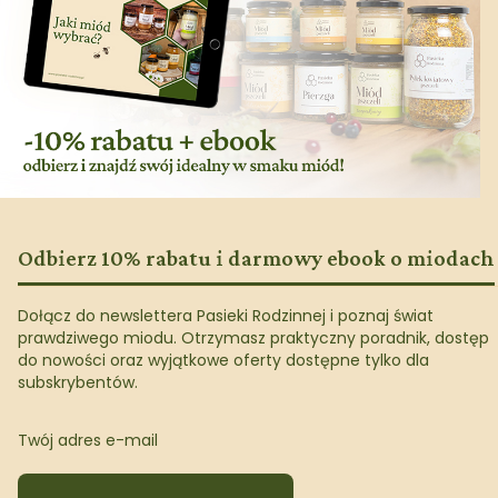
Odbierz 10% rabatu i darmowy ebook o miodach
Dołącz do newslettera Pasieki Rodzinnej i poznaj świat
prawdziwego miodu. Otrzymasz praktyczny poradnik, dostęp
do nowości oraz wyjątkowe oferty dostępne tylko dla
subskrybentów.
Twój adres e-mail