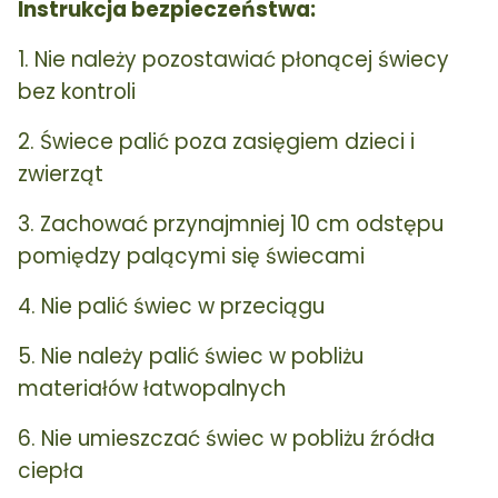
Instrukcja bezpieczeństwa:
1. Nie należy pozostawiać płonącej świecy
bez kontroli
2. Świece palić poza zasięgiem dzieci i
zwierząt
3. Zachować przynajmniej 10 cm odstępu
pomiędzy palącymi się świecami
4. Nie palić świec w przeciągu
5. Nie należy palić świec w pobliżu
materiałów łatwopalnych
6. Nie umieszczać świec w pobliżu źródła
ciepła