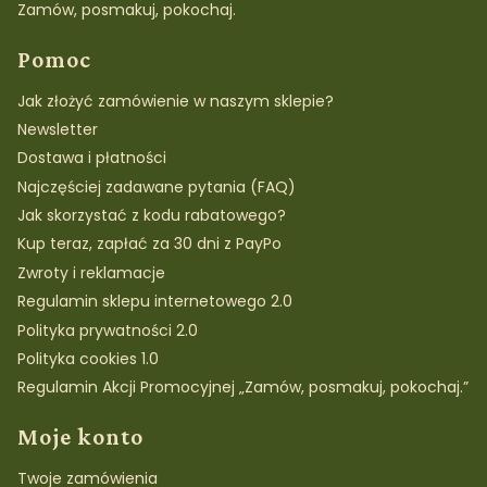
Zamów, posmakuj, pokochaj.
Pomoc
Jak złożyć zamówienie w naszym sklepie?
Newsletter
Dostawa i płatności
Najczęściej zadawane pytania (FAQ)
Jak skorzystać z kodu rabatowego?
Kup teraz, zapłać za 30 dni z PayPo
Zwroty i reklamacje
Regulamin sklepu internetowego 2.0
Polityka prywatności 2.0
Polityka cookies 1.0
Regulamin Akcji Promocyjnej „Zamów, posmakuj, pokochaj.”
Moje konto
Twoje zamówienia