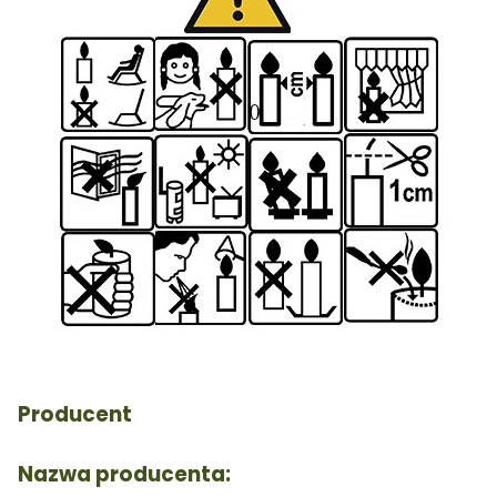
Producent
Nazwa producenta: