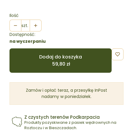
Ilość
szt.
Dostępność:
na wyczerpaniu
Dodaj do koszyka
Zamów i opłać teraz, a przesyłkę InPost
nadamy w poniedziałek.
Z czystych terenów Podkarpacia
Produkty pozyskiwane z pasiek wędrownych na
Roztoczu i w Bieszczadach.