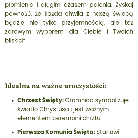
płomienia i długim czasem palenia. Zyskaj
pewność, że każda chwila z naszą świecą
będzie nie tylko przyjemnością, ale też
zdrowym wyborem dla Ciebie i Twoich
bliskich.
Idealna na ważne uroczystości:
Chrzest Święty:
Gromnica symbolizuje
światło Chrystusa i jest ważnym
elementem ceremonii chrztu.
Pierwsza Komunia Święta:
Stanowi