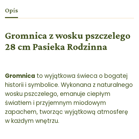
Opis
Gromnica z wosku pszczelego
28 cm Pasieka Rodzinna
Gromnica
to wyjątkowa świeca o bogatej
historii i symbolice. Wykonana z naturalnego
wosku pszczelego, emanuje ciepłym
światłem i przyjemnym miodowym
zapachem, tworząc wyjątkową atmosferę
w każdym wnętrzu.