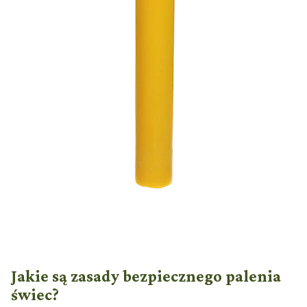
Jakie są zasady bezpiecznego palenia
świec?