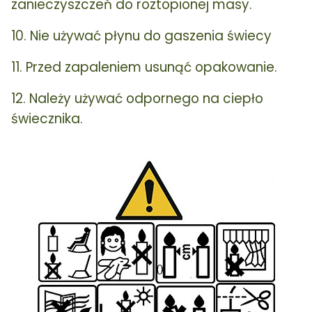
zanieczyszczeń do roztopionej masy.
10. Nie używać płynu do gaszenia świecy
11. Przed zapaleniem usunąć opakowanie.
12. Należy używać odpornego na ciepło
świecznika.