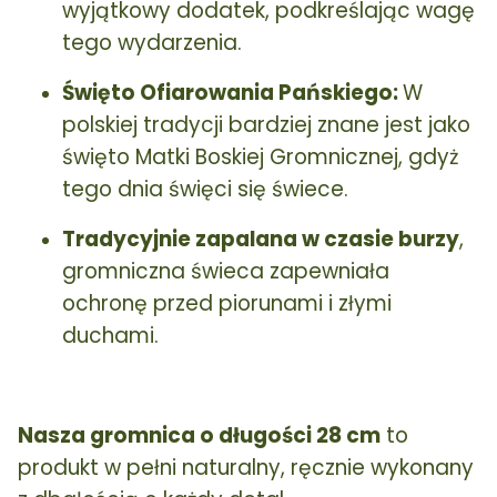
wyjątkowy dodatek, podkreślając wagę
tego wydarzenia.
Święto Ofiarowania Pańskiego:
W
polskiej tradycji bardziej znane jest jako
święto Matki Boskiej Gromnicznej, gdyż
tego dnia święci się świece.
Tradycyjnie zapalana w czasie burzy
,
gromniczna świeca zapewniała
ochronę przed piorunami i złymi
duchami.
Nasza gromnica o długości 28 cm
to
produkt w pełni naturalny, ręcznie wykonany