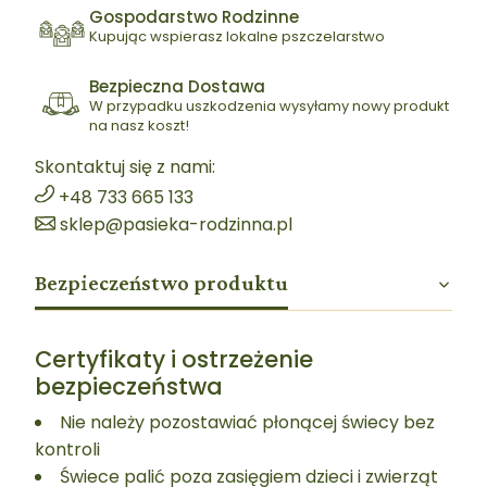
Gospodarstwo Rodzinne
Kupując wspierasz lokalne pszczelarstwo
Bezpieczna Dostawa
W przypadku uszkodzenia wysyłamy nowy produkt
na nasz koszt!
Skontaktuj się z nami:
+48 733 665 133
sklep@pasieka-rodzinna.pl
Bezpieczeństwo produktu
Certyfikaty i ostrzeżenie
bezpieczeństwa
Nie należy pozostawiać płonącej świecy bez
kontroli
Świece palić poza zasięgiem dzieci i zwierząt