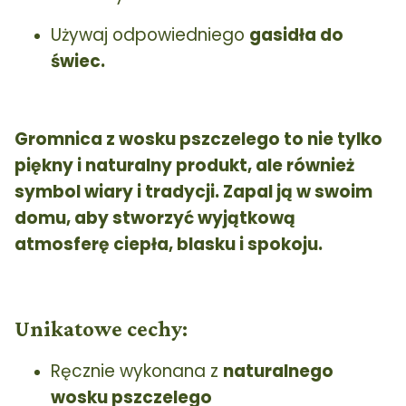
Używaj odpowiedniego
gasidła do
świec.
Gromnica z wosku pszczelego to nie tylko
piękny i naturalny produkt, ale również
symbol wiary i tradycji. Zapal ją w swoim
domu, aby stworzyć wyjątkową
atmosferę ciepła, blasku i spokoju.
Unikatowe cechy:
Ręcznie wykonana z
naturalnego
wosku pszczelego