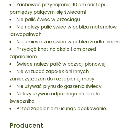
Zachować przynajmniej 10 cm odstępu
pomiędzy palącymi się świecami
Nie palić świec w przeciągu
Nie należy palić świec w pobliżu materiałów
łatwopalnych
Nie umieszczać świec w pobliżu źródła ciepła
Przyciąć knot na około 1 cm przed
zapaleniem
Świece należy palić w pozycji pionowej.
Nie wrzucać zapałek ani innych
zanieczyszczeń do roztopionej masy.
Nie używać płynu do gaszenia świecy
Należy używać odpornego na ciepło
świecznika.
Przed zapaleniem usunąć opakowanie.
Producent