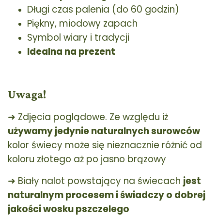
Długi czas palenia (do 60 godzin)
Piękny, miodowy zapach
Symbol wiary i tradycji
Idealna na prezent
Uwaga!
➜ Zdjęcia poglądowe. Ze względu iż
używamy jedynie naturalnych surowców
kolor świecy może się nieznacznie różnić od
koloru złotego aż po jasno brązowy
➜ Biały nalot powstający na świecach
jest
naturalnym procesem i świadczy o dobrej
jakości wosku pszczelego