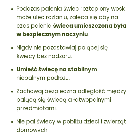
Podczas palenia świec roztopiony wosk
może ulec rozlaniu, zaleca się aby na
czas palenia
świeca umieszczona była
w bezpiecznym naczyniu
.
Nigdy nie pozostawiaj palącej się
świecy bez nadzoru.
Umieść świecę na stabilnym
i
niepalnym podłożu.
Zachowaj bezpieczną odległość między
palącą się świecą a łatwopalnymi
przedmiotami.
Nie pal świecy w pobliżu dzieci i zwierząt
domowych.