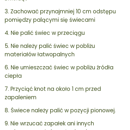
3. Zachować przynajmniej 10 cm odstępu
pomiędzy palącymi się świecami
4. Nie palić świec w przeciągu
5. Nie należy palić świec w pobliżu
materiałów łatwopalnych
6. Nie umieszczać świec w pobliżu źródła
ciepła
7. Przyciąć knot na około 1 cm przed
zapaleniem
8. Świece należy palić w pozycji pionowej.
9. Nie wrzucać zapałek ani innych