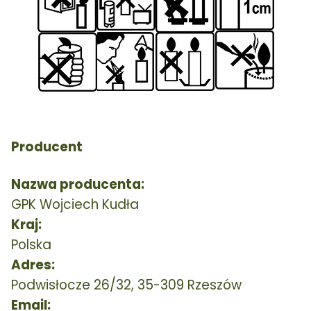
Producent
Nazwa producenta:
GPK Wojciech Kudła
Kraj:
Polska
Adres:
Podwisłocze 26/32, 35-309 Rzeszów
Email: