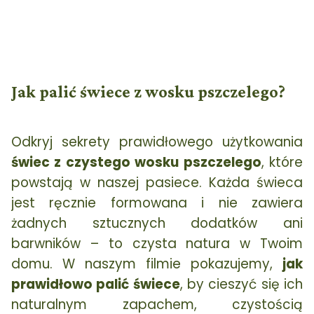
Jak palić świece z wosku pszczelego?
Odkryj sekrety prawidłowego użytkowania
świec z czystego wosku pszczelego
, które
powstają w naszej pasiece. Każda świeca
jest ręcznie formowana i nie zawiera
żadnych sztucznych dodatków ani
barwników – to czysta natura w Twoim
domu. W naszym filmie pokazujemy,
jak
prawidłowo palić świece
, by cieszyć się ich
naturalnym zapachem, czystością