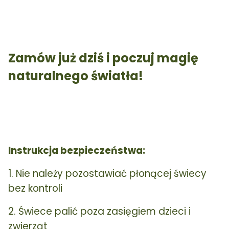
Zamów już dziś i poczuj magię
naturalnego światła!
Instrukcja bezpieczeństwa:
1. Nie należy pozostawiać płonącej świecy
bez kontroli
2. Świece palić poza zasięgiem dzieci i
zwierząt