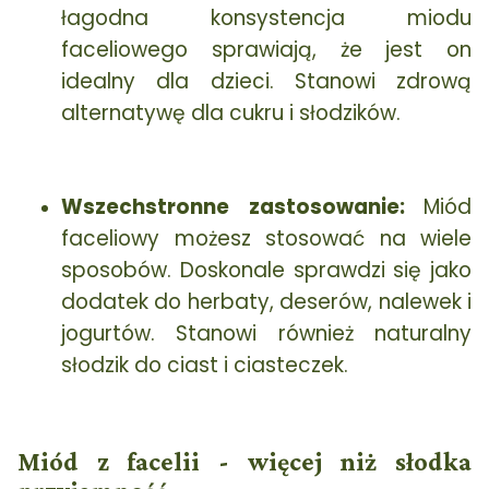
łagodna konsystencja miodu
faceliowego sprawiają, że jest on
idealny dla dzieci. Stanowi zdrową
alternatywę dla cukru i słodzików.
Wszechstronne zastosowanie:
Miód
faceliowy możesz stosować na wiele
sposobów. Doskonale sprawdzi się jako
dodatek do herbaty, deserów, nalewek i
jogurtów. Stanowi również naturalny
słodzik do ciast i ciasteczek.
Miód z facelii - więcej niż słodka