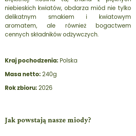
niebieskich kwiatów, obdarza miód nie tylko
delikatnym smakiem i kwiatowym
aromatem, ale również bogactwem
cennych składników odżywczych.
Kraj pochodzenia:
Polska
Masa netto:
240g
Rok zbioru:
2026
Jak powstają nasze miody?