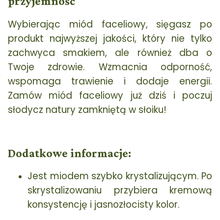
przyjemność
Wybierając miód faceliowy, sięgasz po
produkt najwyższej jakości, który nie tylko
zachwyca smakiem, ale również dba o
Twoje zdrowie. Wzmacnia odporność,
wspomaga trawienie i dodaje energii.
Zamów miód faceliowy już dziś i poczuj
słodycz natury zamkniętą w słoiku!
Dodatkowe informacje:
Jest miodem szybko krystalizującym. Po
skrystalizowaniu przybiera kremową
konsystencję i jasnozłocisty kolor.