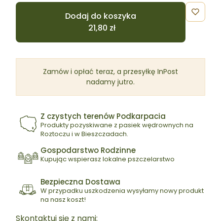
Dodaj do koszyka
Zamów i opłać teraz, a przesyłkę InPost
nadamy jutro.
Z czystych terenów Podkarpacia
Produkty pozyskiwane z pasiek wędrownych na
Roztoczu i w Bieszczadach.
Gospodarstwo Rodzinne
Kupując wspierasz lokalne pszczelarstwo
Bezpieczna Dostawa
W przypadku uszkodzenia wysyłamy nowy produkt
na nasz koszt!
Skontaktuj się z nami: