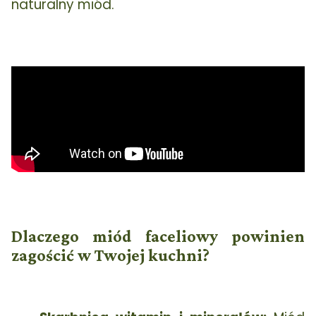
naturalny miód.
Dlaczego miód faceliowy powinien
zagościć w Twojej kuchni?