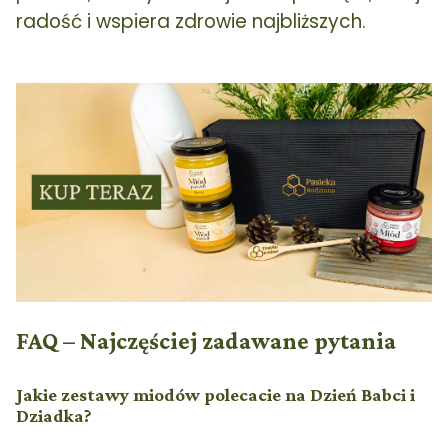
radość i wspiera zdrowie najbliższych.
FAQ – Najczęściej zadawane pytania
Jakie zestawy miodów polecacie na Dzień Babci i
Dziadka?