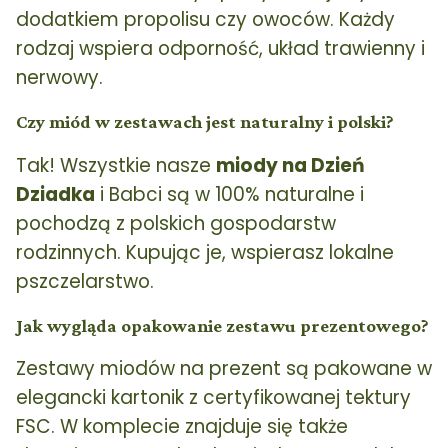
dodatkiem propolisu czy owoców. Każdy
rodzaj wspiera odporność, układ trawienny i
nerwowy.
Czy miód w zestawach jest naturalny i polski?
Tak! Wszystkie nasze
miody na Dzień
Dziadka
i Babci są w 100% naturalne i
pochodzą z polskich gospodarstw
rodzinnych. Kupując je, wspierasz lokalne
pszczelarstwo.
Jak wygląda opakowanie zestawu prezentowego?
Zestawy miodów na prezent są pakowane w
elegancki kartonik z certyfikowanej tektury
FSC. W komplecie znajduje się także