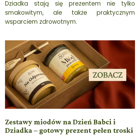
Dziadka stają się prezentem nie tylko
smakowitym, ale także praktycznym
wsparciem zdrowotnym.
Zestawy miodów na Dzień Babci i
Dziadka – gotowy prezent pełen troski