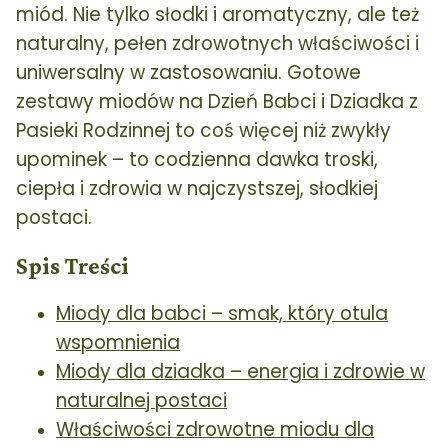
miód. Nie tylko słodki i aromatyczny, ale też
naturalny, pełen zdrowotnych właściwości i
uniwersalny w zastosowaniu. Gotowe
zestawy miodów na Dzień Babci i Dziadka z
Pasieki Rodzinnej to coś więcej niż zwykły
upominek – to codzienna dawka troski,
ciepła i zdrowia w najczystszej, słodkiej
postaci.
Spis Treści
Miody dla babci – smak, który otula
wspomnienia
Miody dla dziadka – energia i zdrowie w
naturalnej postaci
Właściwości zdrowotne miodu dla