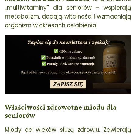
„multiwitaminy” dla seniorów – wspierają
metabolizm, dodają witalności i wzmacniają
organizm w okresach osłabienia.
Właściwości zdrowotne miodu dla
seniorów
Miody od wieków służą zdrowiu. Zawierają