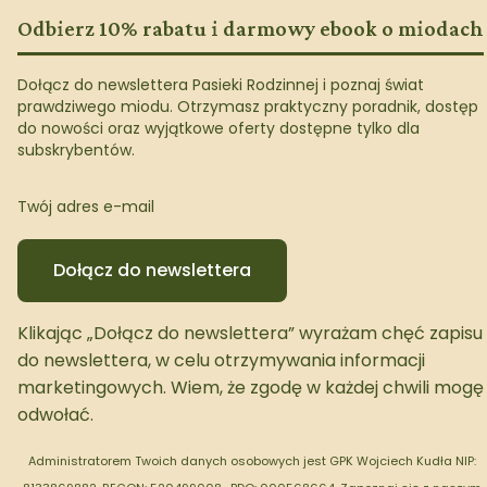
Odbierz 10% rabatu i darmowy ebook o miodach
Dołącz do newslettera Pasieki Rodzinnej i poznaj świat
prawdziwego miodu. Otrzymasz praktyczny poradnik, dostęp
do nowości oraz wyjątkowe oferty dostępne tylko dla
subskrybentów.
Twój adres e-mail
Dołącz do newslettera
Klikając „Dołącz do newslettera” wyrażam chęć zapisu
do newslettera, w celu otrzymywania informacji
marketingowych. Wiem, że zgodę w każdej chwili mogę
odwołać.
Administratorem Twoich danych osobowych jest GPK Wojciech Kudła NIP: