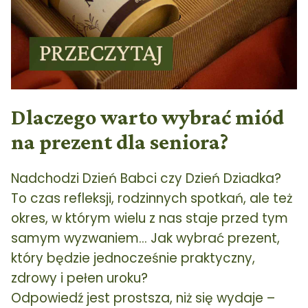
Dlaczego warto wybrać miód
na prezent dla seniora?
Nadchodzi Dzień Babci czy Dzień Dziadka?
To czas refleksji, rodzinnych spotkań, ale też
okres, w którym wielu z nas staje przed tym
samym wyzwaniem... Jak wybrać prezent,
który będzie jednocześnie praktyczny,
zdrowy i pełen uroku?
Odpowiedź jest prostsza, niż się wydaje –