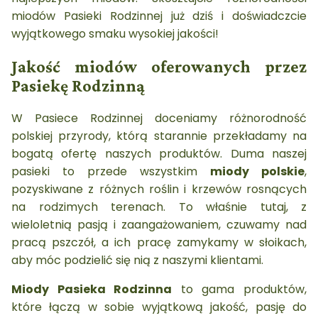
miodów Pasieki Rodzinnej już dziś i doświadczcie
wyjątkowego smaku wysokiej jakości!
Jakość miodów oferowanych przez
Pasiekę Rodzinną
W Pasiece Rodzinnej doceniamy różnorodność
polskiej przyrody, którą starannie przekładamy na
bogatą ofertę naszych produktów. Duma naszej
pasieki to przede wszystkim
miody polskie
,
pozyskiwane z różnych roślin i krzewów rosnących
na rodzimych terenach. To właśnie tutaj, z
wieloletnią pasją i zaangażowaniem, czuwamy nad
pracą pszczół, a ich pracę zamykamy w słoikach,
aby móc podzielić się nią z naszymi klientami.
Miody Pasieka Rodzinna
to gama produktów,
które łączą w sobie wyjątkową jakość, pasję do