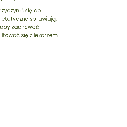
zyczynić się do
ietetyczne sprawiają,
, aby zachować
ultować się z lekarzem