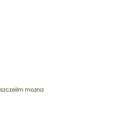
pszczelim można